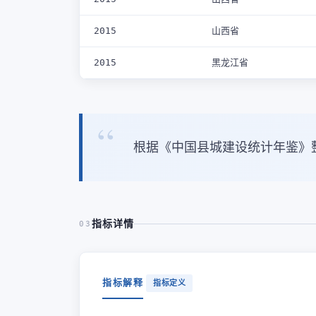
2015
山西省
2015
黑龙江省
根据《中国县城建设统计年鉴》
指标详情
03
指标解释
指标定义