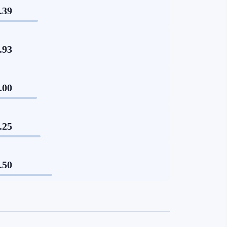
.39
.93
.00
.25
.50