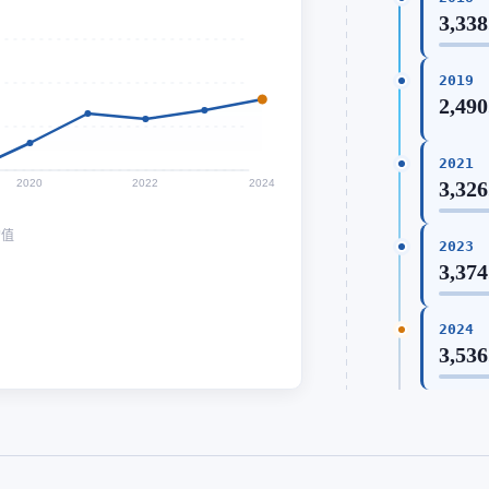
3,338
2019
2,490
2021
2020
2022
2024
3,326
均值
2023
3,374
2024
3,536