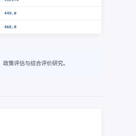
449.0
468.0
、政策评估与综合评价研究。