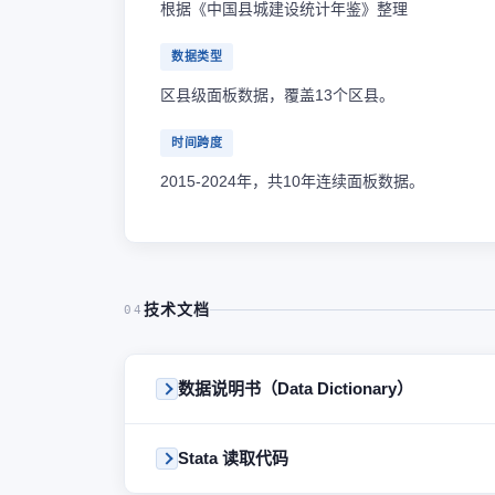
根据《中国县城建设统计年鉴》整理
数据类型
区县级面板数据，覆盖13个区县。
时间跨度
2015-2024年，共10年连续面板数据。
技术文档
04
数据说明书（Data Dictionary）
Stata 读取代码