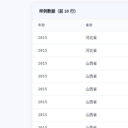
样例数据（前 10 行）
年份
省份
2015
河北省
2015
河北省
2015
山西省
2015
山西省
2015
山西省
2015
山西省
2015
山西省
2015
山西省