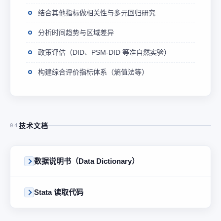
结合其他指标做相关性与多元回归研究
分析时间趋势与区域差异
政策评估（DID、PSM-DID 等准自然实验）
构建综合评价指标体系（熵值法等）
技术文档
04
数据说明书（Data Dictionary）
Stata 读取代码