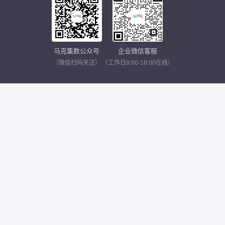
马克集数公众号
企业微信客服
（微信扫码关注）
（工作日9:00-18:00在线）