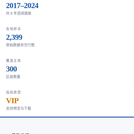
2017–2024
共 8 年连续面板
有效样本
2,399
原始数据非空行数
覆盖主体
300
区县数量
指标类型
VIP
支持预览与下载