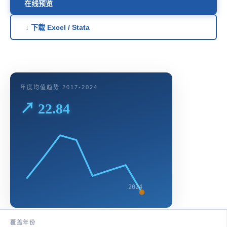
在线预览
↓ 下载 Excel / Stata
年度均值趋势 2017-2024
↗ 22.84
2024
覆盖年份