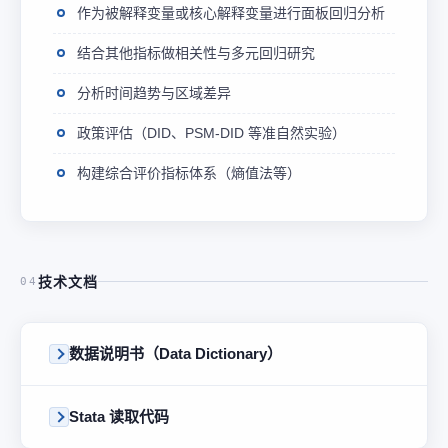
作为被解释变量或核心解释变量进行面板回归分析
结合其他指标做相关性与多元回归研究
分析时间趋势与区域差异
政策评估（DID、PSM-DID 等准自然实验）
构建综合评价指标体系（熵值法等）
技术文档
04
数据说明书（Data Dictionary）
Stata 读取代码