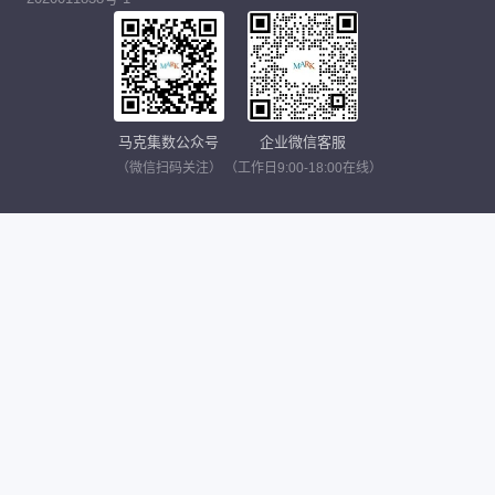
马克集数公众号
企业微信客服
（微信扫码关注）
（工作日9:00-18:00在线）