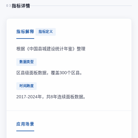
指标详情
03
指标解释
指标定义
根据《中国县城建设统计年鉴》整理
数据类型
区县级面板数据，覆盖300个区县。
时间跨度
2017-2024年，共8年连续面板数据。
应用场景