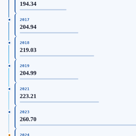
194.34
2017
204.94
2018
219.03
2019
204.99
2021
223.21
2023
260.70
2024