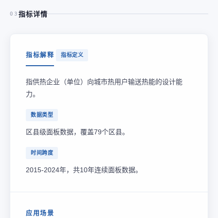
指标详情
03
指标解释
指标定义
指供热企业（单位）向城市热用户输送热能的设计能
力。
数据类型
区县级面板数据，覆盖79个区县。
时间跨度
2015-2024年，共10年连续面板数据。
应用场景