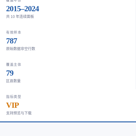
覆盖年份
2015–2024
共 10 年连续面板
有效样本
787
原始数据非空行数
覆盖主体
79
区县数量
指标类型
VIP
支持预览与下载