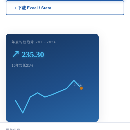
↓ 下载 Excel / Stata
年度均值趋势 2015-2024
↗ 235.30
10年增长21%
2024