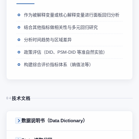
作为被解释变量或核心解释变量进行面板回归分析
结合其他指标做相关性与多元回归研究
分析时间趋势与区域差异
政策评估（DID、PSM-DID 等准自然实验）
构建综合评价指标体系（熵值法等）
技术文档
04
数据说明书（Data Dictionary）