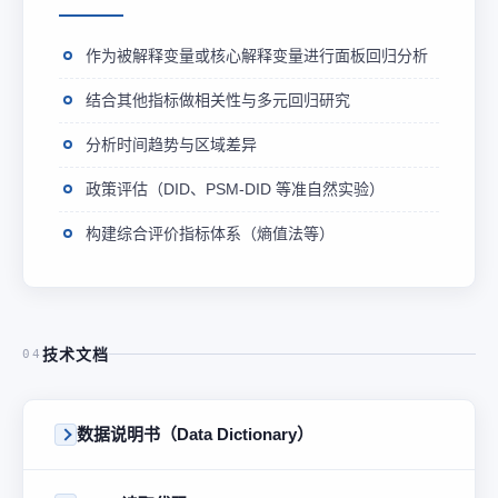
作为被解释变量或核心解释变量进行面板回归分析
结合其他指标做相关性与多元回归研究
分析时间趋势与区域差异
政策评估（DID、PSM-DID 等准自然实验）
构建综合评价指标体系（熵值法等）
技术文档
04
数据说明书（Data Dictionary）