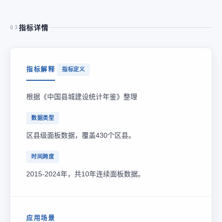
指标详情
03
指标解释
指标定义
根据《中国县城建设统计年鉴》整理
数据类型
区县级面板数据，覆盖430个区县。
时间跨度
2015-2024年，共10年连续面板数据。
应用场景