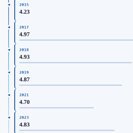
2015
4.23
2017
4.97
2018
4.93
2019
4.87
2021
4.70
2023
4.83