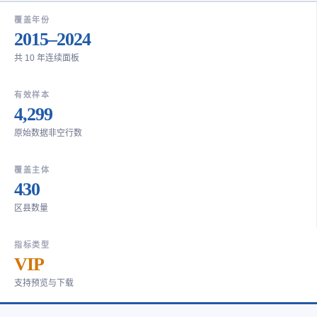
覆盖年份
2015–2024
共 10 年连续面板
有效样本
4,299
原始数据非空行数
覆盖主体
430
区县数量
指标类型
VIP
支持预览与下载