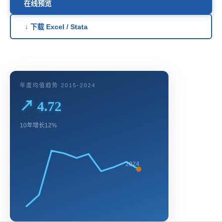
在线预览
↓ 下载 Excel / Stata
年度均值趋势 2015-2024
↗ 4.72
10年增长12%
2024