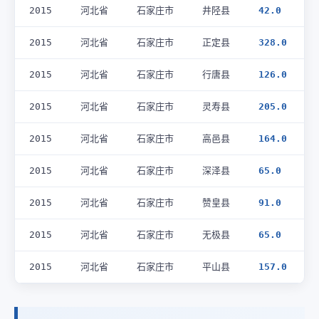
2015
河北省
石家庄市
井陉县
42.0
2015
河北省
石家庄市
正定县
328.0
2015
河北省
石家庄市
行唐县
126.0
2015
河北省
石家庄市
灵寿县
205.0
2015
河北省
石家庄市
高邑县
164.0
2015
河北省
石家庄市
深泽县
65.0
2015
河北省
石家庄市
赞皇县
91.0
2015
河北省
石家庄市
无极县
65.0
2015
河北省
石家庄市
平山县
157.0