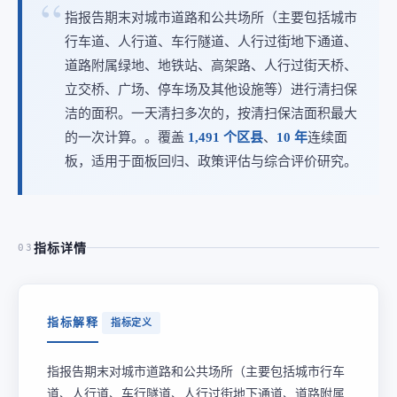
指报告期末对城市道路和公共场所（主要包括城市
行车道、人行道、车行隧道、人行过街地下通道、
道路附属绿地、地铁站、高架路、人行过街天桥、
立交桥、广场、停车场及其他设施等）进行清扫保
洁的面积。一天清扫多次的，按清扫保洁面积最大
的一次计算。。覆盖
1,491 个区县
、
10 年
连续面
板，适用于面板回归、政策评估与综合评价研究。
指标详情
03
指标解释
指标定义
指报告期末对城市道路和公共场所（主要包括城市行车
道、人行道、车行隧道、人行过街地下通道、道路附属