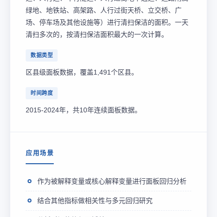
绿地、地铁站、高架路、人行过街天桥、立交桥、广
场、停车场及其他设施等）进行清扫保洁的面积。一天
清扫多次的，按清扫保洁面积最大的一次计算。
数据类型
区县级面板数据，覆盖1,491个区县。
时间跨度
2015-2024年，共10年连续面板数据。
应用场景
作为被解释变量或核心解释变量进行面板回归分析
结合其他指标做相关性与多元回归研究