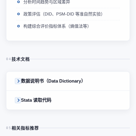
分析时间趋势与区域差异
政策评估（DID、PSM-DID 等准自然实验）
构建综合评价指标体系（熵值法等）
技术文档
04
数据说明书（Data Dictionary）
Stata 读取代码
相关指标推荐
05