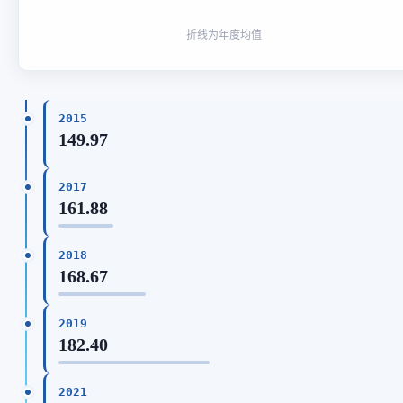
折线为年度均值
2015
149.97
2017
161.88
2018
168.67
2019
182.40
2021