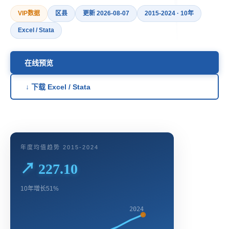
VIP数据
区县
更新 2026-08-07
2015-2024 · 10年
Excel / Stata
在线预览
↓ 下载 Excel / Stata
年度均值趋势 2015-2024
↗ 227.10
10年增长51%
2024