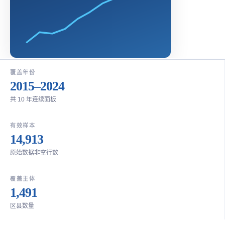
覆盖年份
2015–2024
共 10 年连续面板
有效样本
14,913
原始数据非空行数
覆盖主体
1,491
区县数量