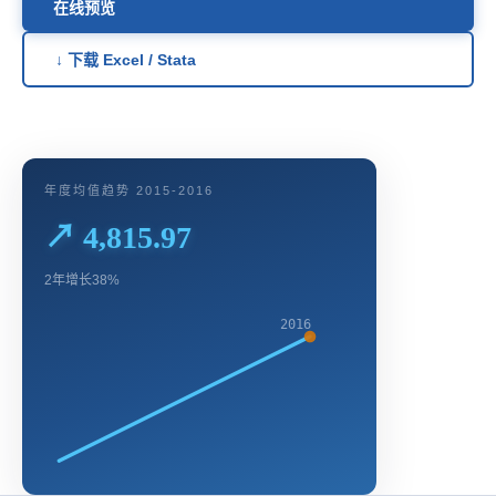
在线预览
↓ 下载 Excel / Stata
年度均值趋势 2015-2016
↗ 4,815.97
2年增长38%
2016