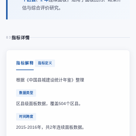
估与综合评价研究。
指标详情
03
指标解释
指标定义
根据《中国县城建设统计年鉴》整理
数据类型
区县级面板数据，覆盖504个区县。
时间跨度
2015-2016年，共2年连续面板数据。