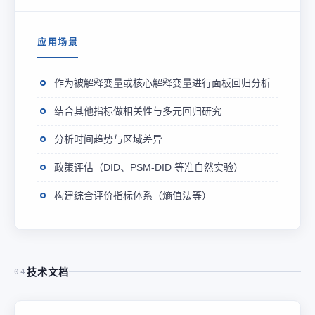
应用场景
作为被解释变量或核心解释变量进行面板回归分析
结合其他指标做相关性与多元回归研究
分析时间趋势与区域差异
政策评估（DID、PSM-DID 等准自然实验）
构建综合评价指标体系（熵值法等）
技术文档
04