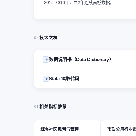
2015-2016年，共2年连续面板数据。
技术文档
04
数据说明书（Data Dictionary）
Stata 读取代码
相关指标推荐
05
城乡社区规划与管理
市政公用行业