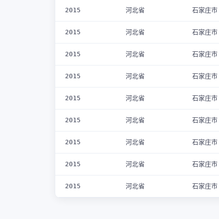
2015
河北省
石家庄市
2015
河北省
石家庄市
2015
河北省
石家庄市
2015
河北省
石家庄市
2015
河北省
石家庄市
2015
河北省
石家庄市
2015
河北省
石家庄市
2015
河北省
石家庄市
2015
河北省
石家庄市