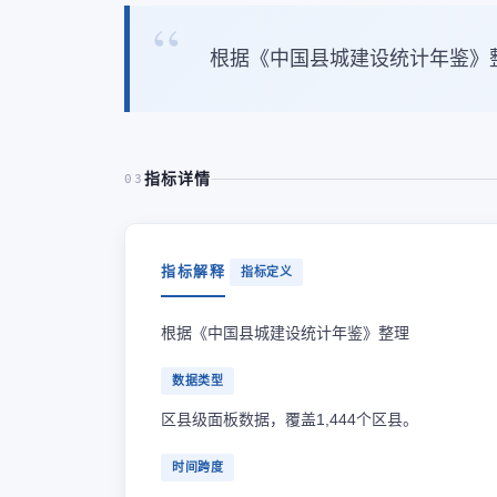
根据《中国县城建设统计年鉴》
指标详情
03
指标解释
指标定义
根据《中国县城建设统计年鉴》整理
数据类型
区县级面板数据，覆盖1,444个区县。
时间跨度