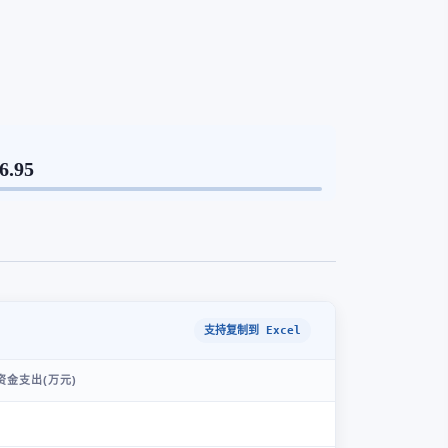
6.95
支持复制到 Excel
金支出(万元)