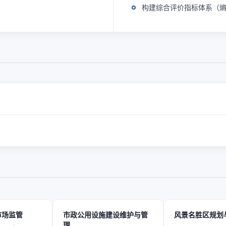
构建综合评价指标体系（
市场监管
市政公用设施建设维护与管
风景名胜区规划
理