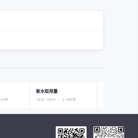
新水取用量
工业新水取用量
034条
2015-2024 · 2,484条
2015-2024 · 1,9