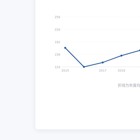
259
226
192
158
124
2015
2017
2018
折线为年度