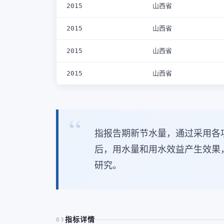
2015
山西省
2015
山西省
2015
山西省
2015
山西省
指报告期新节水量，通过采用各
后，用水量和用水效益产生效果
研究。
指标详情
03