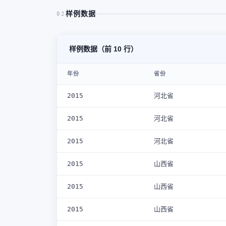
样例数据
02
样例数据（前 10 行）
年份
省份
2015
河北省
2015
河北省
2015
河北省
2015
山西省
2015
山西省
2015
山西省