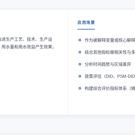
应用场景
改进生产工艺、技术、生产设
作为被解释变量或核心解
，用水量和用水效益产生效果，
结合其他指标做相关性与
分析时间趋势与区域差异
政策评估（DID、PSM-D
构建综合评价指标体系（