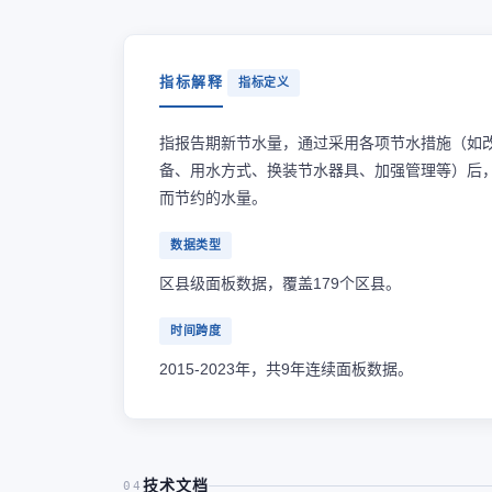
指标解释
指标定义
指报告期新节水量，通过采用各项节水措施（如
备、用水方式、换装节水器具、加强管理等）后
而节约的水量。
数据类型
区县级面板数据，覆盖179个区县。
时间跨度
2015-2023年，共9年连续面板数据。
技术文档
04