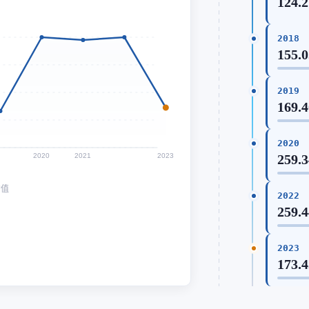
124.
2018
155.
2019
169.
2020
2020
2021
2023
259.
均值
2022
259.
2023
173.